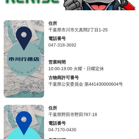
住所
千葉県市川市欠真間2丁目1-25
電話番号
047-318-3692
営業時間
10:00-19:00 火曜・日曜定休
古物商許可番号
千葉県公安委員会 第441430000604号
住所
千葉県野田市野田787-18
電話番号
04-7170-0430