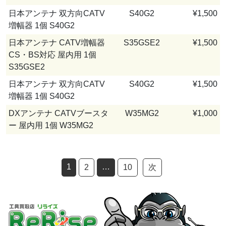
日本アンテナ 双方向CATV
S40G2
¥1,500
増幅器 1個 S40G2
日本アンテナ CATV増幅器
S35GSE2
¥1,500
CS・BS対応 屋内用 1個
S35GSE2
日本アンテナ 双方向CATV
S40G2
¥1,500
増幅器 1個 S40G2
DXアンテナ CATVブースタ
W35MG2
¥1,000
ー 屋内用 1個 W35MG2
1
…
2
10
次