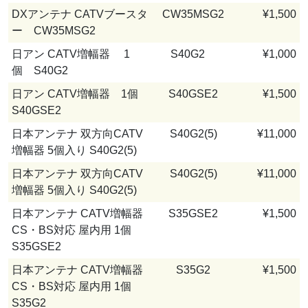
DXアンテナ CATVブースタ
CW35MSG2
¥1,500
ー CW35MSG2
日アン CATV増幅器 1
S40G2
¥1,000
個 S40G2
日アン CATV増幅器 1個
S40GSE2
¥1,500
S40GSE2
日本アンテナ 双方向CATV
S40G2(5)
¥11,000
増幅器 5個入り S40G2(5)
日本アンテナ 双方向CATV
S40G2(5)
¥11,000
増幅器 5個入り S40G2(5)
日本アンテナ CATV増幅器
S35GSE2
¥1,500
CS・BS対応 屋内用 1個
S35GSE2
日本アンテナ CATV増幅器
S35G2
¥1,500
CS・BS対応 屋内用 1個
S35G2