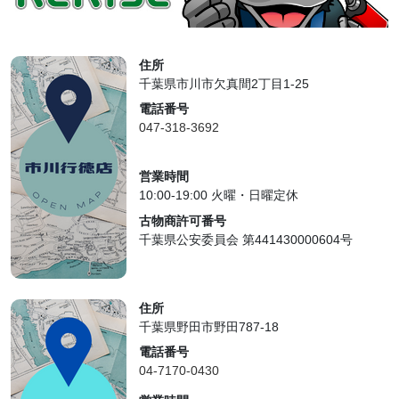
住所
千葉県市川市欠真間2丁目1-25
電話番号
047-318-3692
営業時間
10:00-19:00 火曜・日曜定休
古物商許可番号
千葉県公安委員会 第441430000604号
住所
千葉県野田市野田787-18
電話番号
04-7170-0430