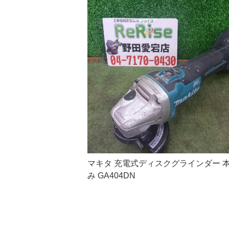
マキタ 充電式ディスクグラインダー 
み GA404DN