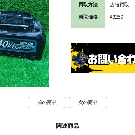
買取方法
店頭買取
買取価格
¥3250
前の商品
次の商品
関連商品