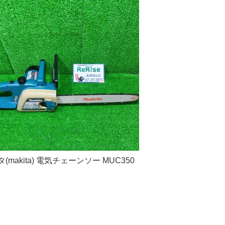
(makita) 電気チェーンソー MUC350