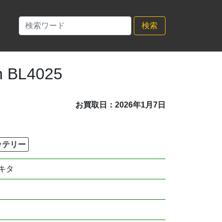
検索
BL4025
お買取日：2026年1月7日
ッテリー
キタ