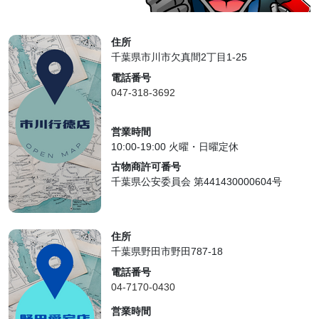
住所
千葉県市川市欠真間2丁目1-25
電話番号
047-318-3692
営業時間
10:00-19:00 火曜・日曜定休
古物商許可番号
千葉県公安委員会 第441430000604号
住所
千葉県野田市野田787-18
電話番号
04-7170-0430
営業時間