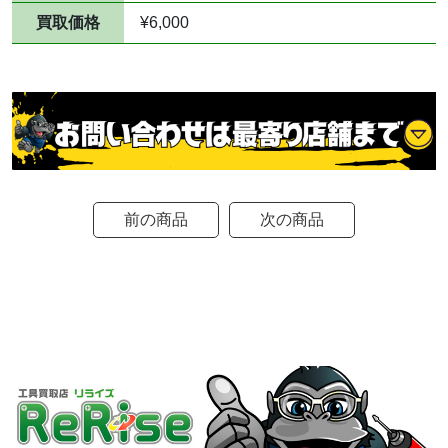
買取価格
¥6,000
前の商品
次の商品