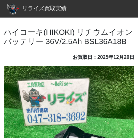
リライズ買取実績
ハイコーキ(HIKOKI) リチウムイオン
バッテリー 36V/2.5Ah BSL36A18B
お買取日：2025年12月20日