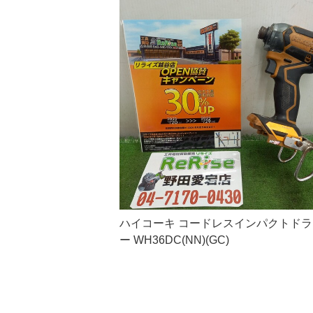
ハイコーキ コードレスインパクトド
ー WH36DC(NN)(GC)