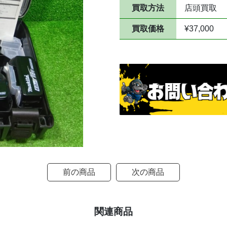
買取方法
店頭買取
買取価格
¥37,000
前の商品
次の商品
関連商品