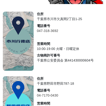
住所
千葉県市川市欠真間2丁目1-25
電話番号
047-318-3692
営業時間
10:00-19:00 火曜・日曜定休
古物商許可番号
千葉県公安委員会 第441430000604号
住所
千葉県野田市野田787-18
電話番号
04-7170-0430
営業時間