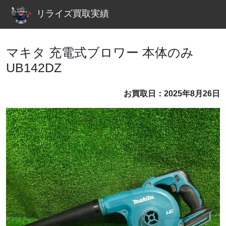
リライズ買取実績
マキタ 充電式ブロワー 本体のみ
UB142DZ
お買取日：2025年8月26日