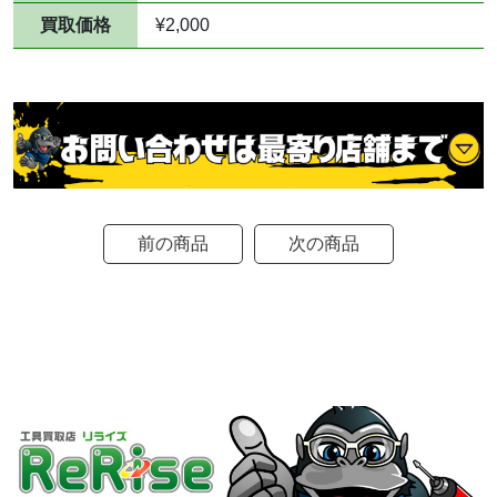
買取価格
¥2,000
前の商品
次の商品