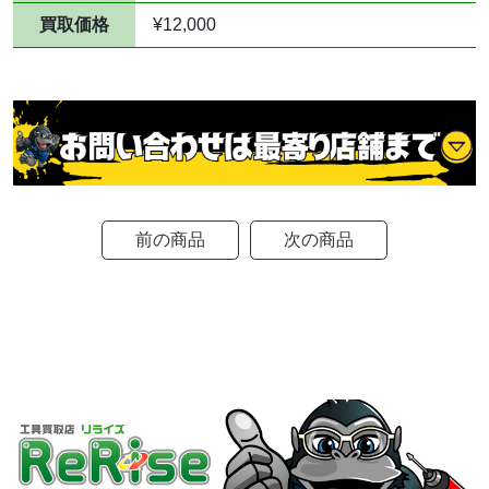
買取価格
¥12,000
前の商品
次の商品