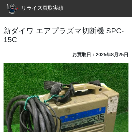
リライズ買取実績
新ダイワ エアプラズマ切断機 SPC-
15C
お買取日：2025年8月25日