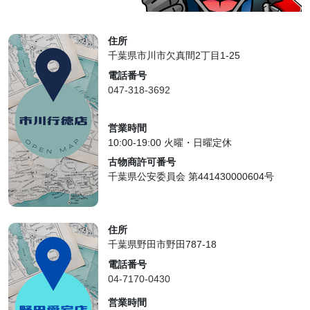
住所
千葉県市川市欠真間2丁目1-25
電話番号
047-318-3692
営業時間
10:00-19:00 火曜・日曜定休
古物商許可番号
千葉県公安委員会 第441430000604号
住所
千葉県野田市野田787-18
電話番号
04-7170-0430
営業時間