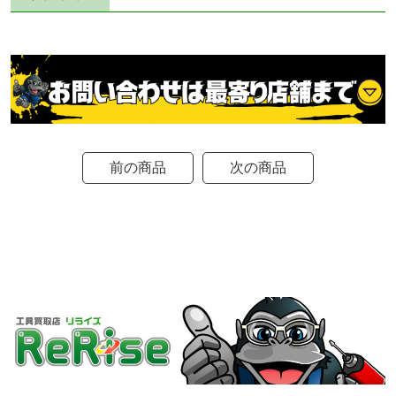
前の商品
次の商品