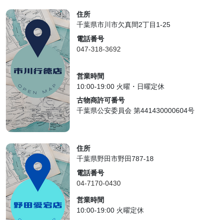
住所
千葉県市川市欠真間2丁目1-25
電話番号
047-318-3692
営業時間
10:00-19:00 火曜・日曜定休
古物商許可番号
千葉県公安委員会 第441430000604号
住所
千葉県野田市野田787-18
電話番号
04-7170-0430
営業時間
10:00-19:00 火曜定休