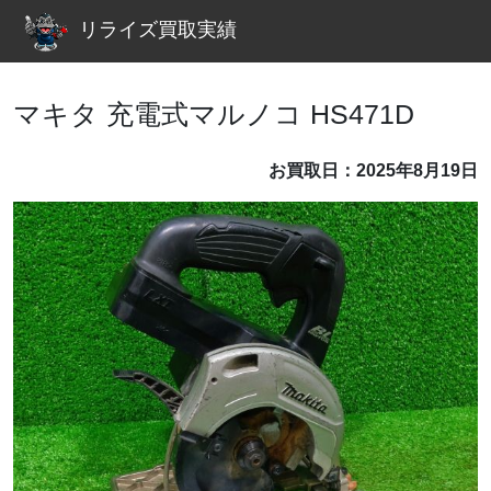
リライズ買取実績
マキタ 充電式マルノコ HS471D
お買取日：2025年8月19日