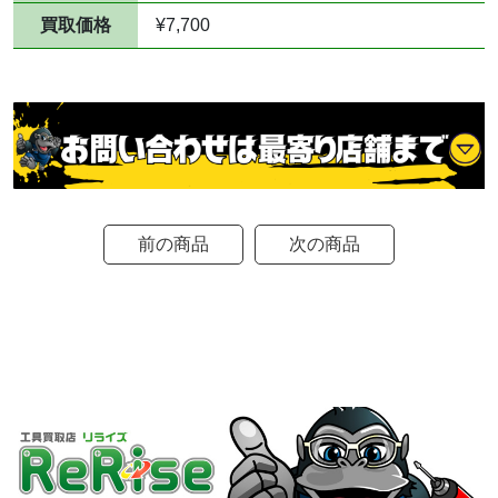
買取価格
¥7,700
前の商品
次の商品