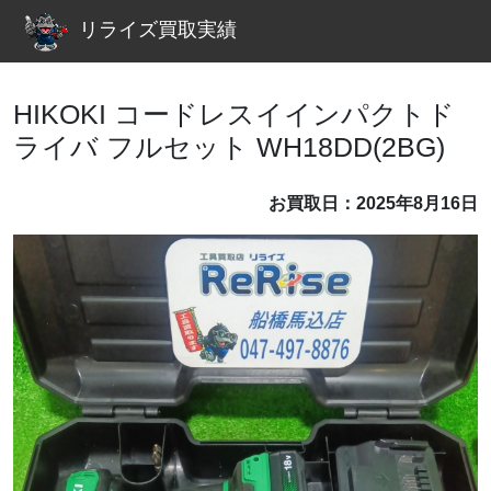
リライズ買取実績
HIKOKI コードレスイインパクトド
ライバ フルセット WH18DD(2BG)
お買取日：2025年8月16日