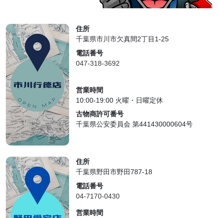
住所
千葉県市川市欠真間2丁目1-25
電話番号
047-318-3692
営業時間
10:00-19:00 火曜・日曜定休
古物商許可番号
千葉県公安委員会 第441430000604号
住所
千葉県野田市野田787-18
電話番号
04-7170-0430
営業時間