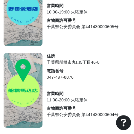
営業時間
10:00-19:00 火曜定休
古物商許可番号
千葉県公安委員会 第441430000605号
住所
千葉県船橋市丸山5丁目46-8
電話番号
047-497-8876
営業時間
11:00-20:00 火曜定休
古物商許可番号
千葉県公安委員会 第441430000604号