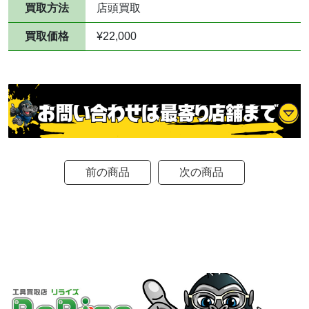
買取方法
店頭買取
買取価格
¥22,000
前の商品
次の商品