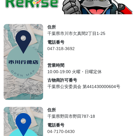
住所
千葉県市川市欠真間2丁目1-25
電話番号
047-318-3692
営業時間
10:00-19:00 火曜・日曜定休
古物商許可番号
千葉県公安委員会 第441430000604号
住所
千葉県野田市野田787-18
電話番号
04-7170-0430