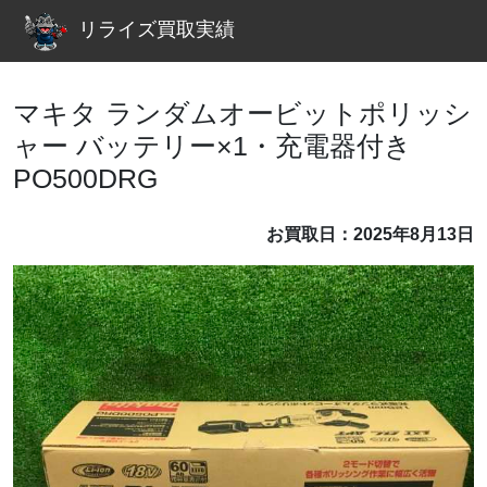
リライズ買取実績
マキタ ランダムオービットポリッシ
ャー バッテリー×1・充電器付き
PO500DRG
お買取日：2025年8月13日