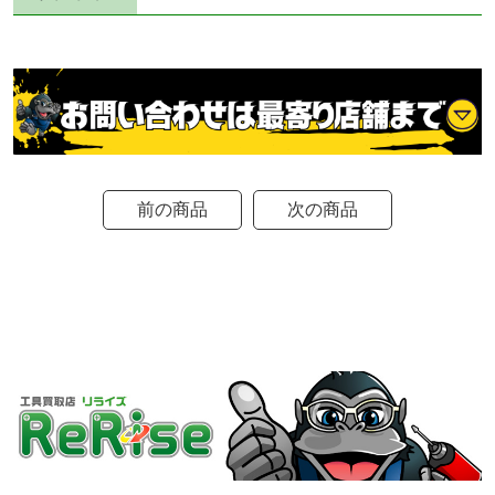
前の商品
次の商品