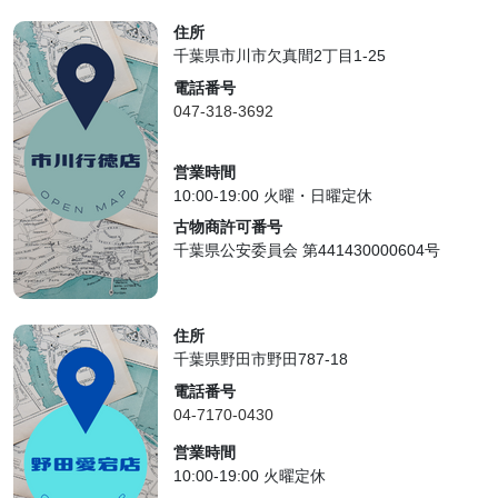
住所
千葉県市川市欠真間2丁目1-25
電話番号
047-318-3692
営業時間
10:00-19:00 火曜・日曜定休
古物商許可番号
千葉県公安委員会 第441430000604号
住所
千葉県野田市野田787-18
電話番号
04-7170-0430
営業時間
10:00-19:00 火曜定休