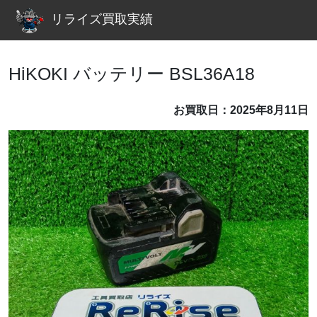
リライズ買取実績
HiKOKI バッテリー BSL36A18
お買取日：2025年8月11日