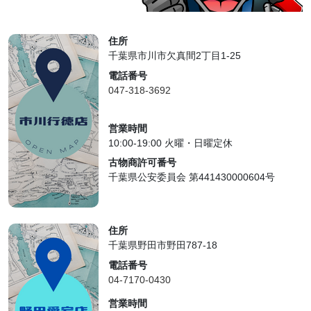
住所
千葉県市川市欠真間2丁目1-25
電話番号
047-318-3692
営業時間
10:00-19:00 火曜・日曜定休
古物商許可番号
千葉県公安委員会 第441430000604号
住所
千葉県野田市野田787-18
電話番号
04-7170-0430
営業時間