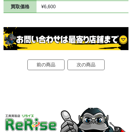
買取価格
¥6,600
前の商品
次の商品