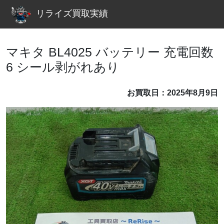
リライズ買取実績
マキタ BL4025 バッテリー 充電回数
6 シール剥がれあり
お買取日：2025年8月9日