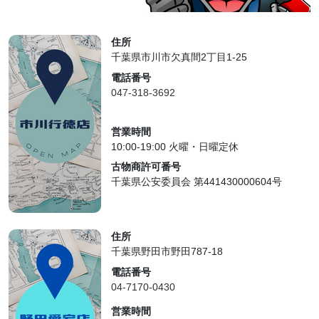
住所
千葉県市川市欠真間2丁目1-25
電話番号
047-318-3692
営業時間
10:00-19:00 火曜・日曜定休
古物商許可番号
千葉県公安委員会 第441430000604号
住所
千葉県野田市野田787-18
電話番号
04-7170-0430
営業時間