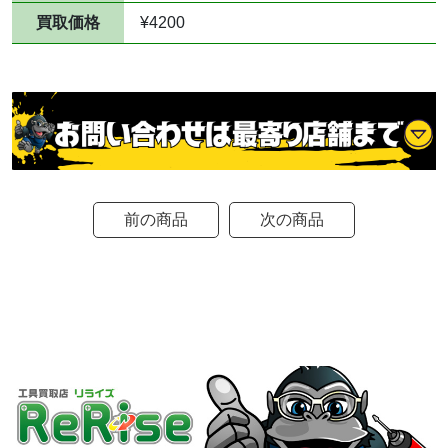
買取価格
¥4200
前の商品
次の商品