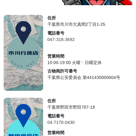
住所
千葉県市川市欠真間2丁目1-25
電話番号
047-318-3692
営業時間
10:00-19:00 火曜・日曜定休
古物商許可番号
千葉県公安委員会 第441430000604号
住所
千葉県野田市野田787-18
電話番号
04-7170-0430
営業時間