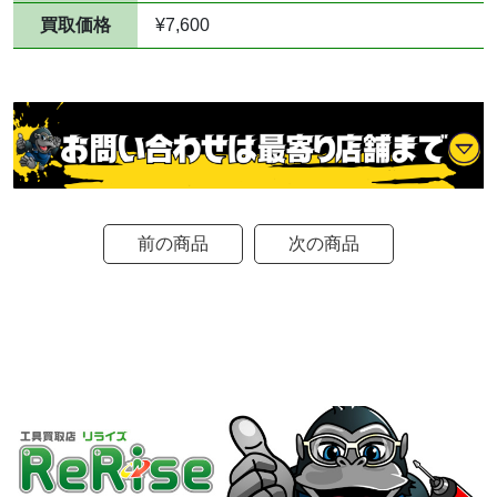
買取価格
¥7,600
前の商品
次の商品