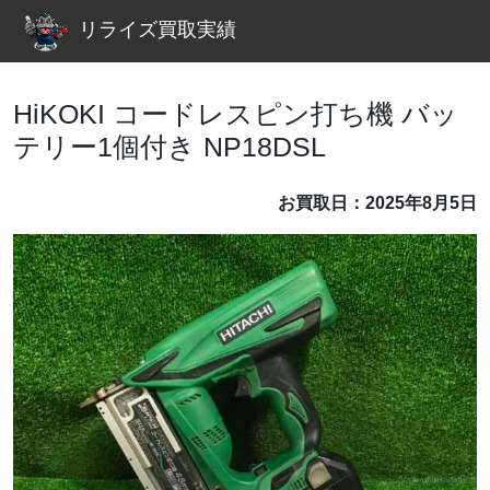
リライズ買取実績
HiKOKI コードレスピン打ち機 バッ
テリー1個付き NP18DSL
お買取日：2025年8月5日