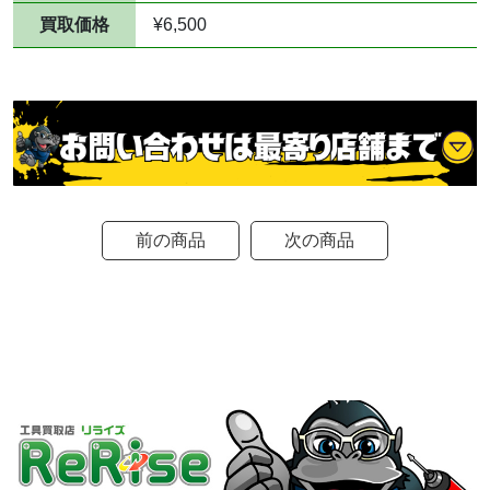
買取価格
¥6,500
前の商品
次の商品