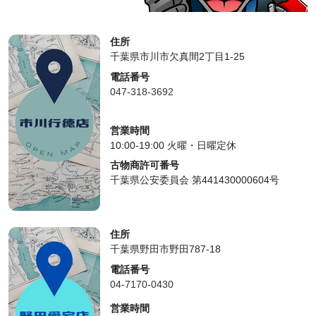
住所
千葉県市川市欠真間2丁目1-25
電話番号
047-318-3692
営業時間
10:00-19:00 火曜・日曜定休
古物商許可番号
千葉県公安委員会 第441430000604号
住所
千葉県野田市野田787-18
電話番号
04-7170-0430
営業時間