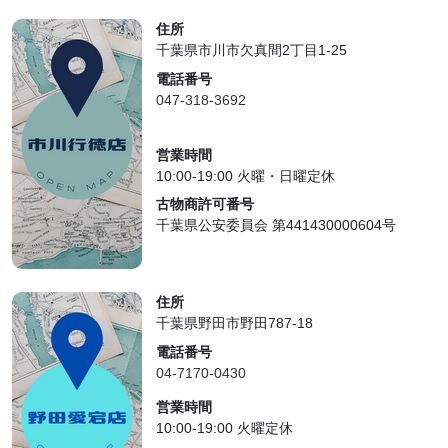
住所
千葉県市川市欠真間2丁目1-25
電話番号
047-318-3692
営業時間
10:00-19:00 火曜・日曜定休
古物商許可番号
千葉県公安委員会 第441430000604号
住所
千葉県野田市野田787-18
電話番号
04-7170-0430
営業時間
10:00-19:00 火曜定休