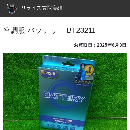
リライズ買取実績
空調服 バッテリー BT23211
お買取日：2025年8月3日