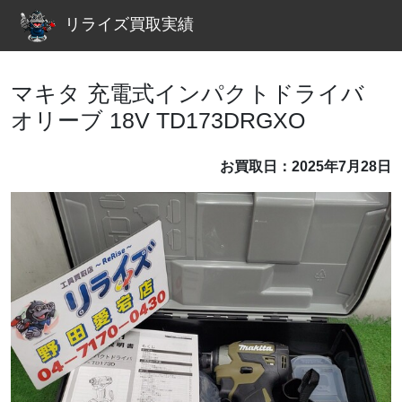
リライズ買取実績
マキタ 充電式インパクトドライバ
オリーブ 18V TD173DRGXO
お買取日：2025年7月28日