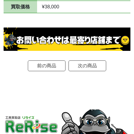
買取価格
¥38,000
前の商品
次の商品