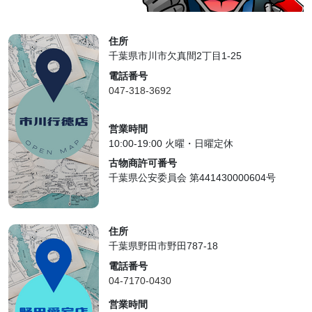
住所
千葉県市川市欠真間2丁目1-25
電話番号
047-318-3692
営業時間
10:00-19:00 火曜・日曜定休
古物商許可番号
千葉県公安委員会 第441430000604号
住所
千葉県野田市野田787-18
電話番号
04-7170-0430
営業時間