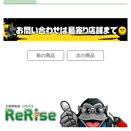
前の商品
次の商品