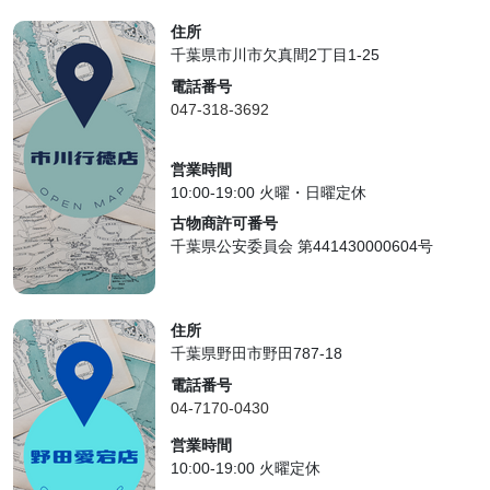
住所
千葉県市川市欠真間2丁目1-25
電話番号
047-318-3692
営業時間
10:00-19:00 火曜・日曜定休
古物商許可番号
千葉県公安委員会 第441430000604号
住所
千葉県野田市野田787-18
電話番号
04-7170-0430
営業時間
10:00-19:00 火曜定休