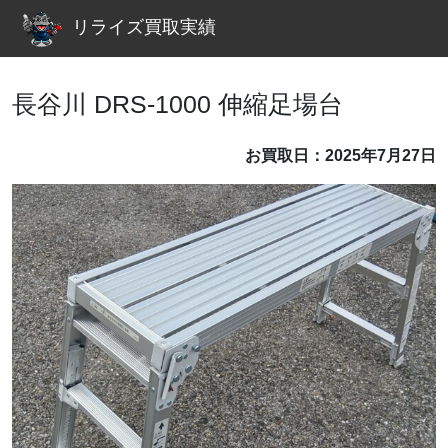
リライズ買取実績
長谷川 DRS-1000 伸縮足場台
お買取日：2025年7月27日