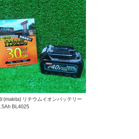
(makita) リチウムイオンバッテリー
2.5Ah BL4025