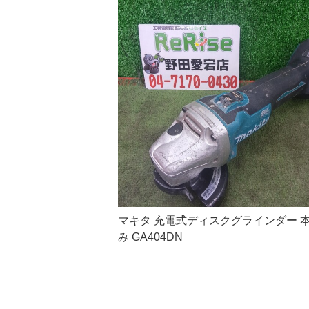
マキタ 充電式ディスクグラインダー 
み GA404DN