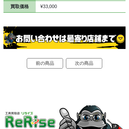
買取価格
¥33,000
前の商品
次の商品