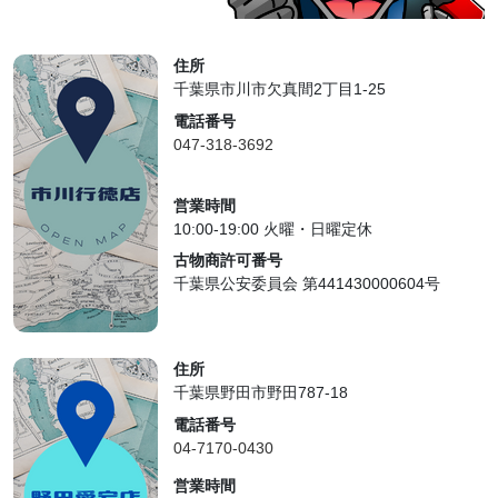
住所
千葉県市川市欠真間2丁目1-25
電話番号
047-318-3692
営業時間
10:00-19:00 火曜・日曜定休
古物商許可番号
千葉県公安委員会 第441430000604号
住所
千葉県野田市野田787-18
電話番号
04-7170-0430
営業時間