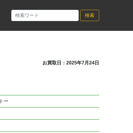
検索
お買取日：2025年7月24日
トー