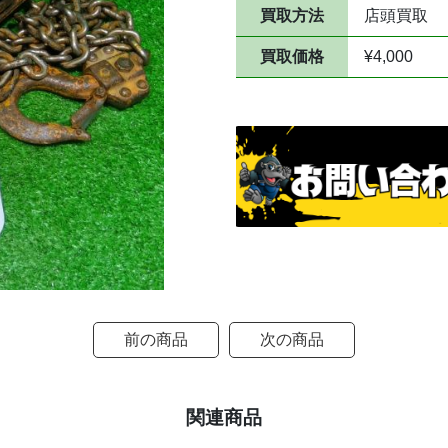
買取方法
店頭買取
買取価格
¥4,000
前の商品
次の商品
関連商品