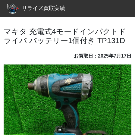
リライズ買取実績
マキタ 充電式4モードインパクトド
ライバ バッテリー1個付き TP131D
お買取日：2025年7月17日