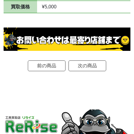
買取価格
¥5,000
前の商品
次の商品