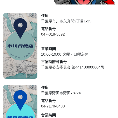
住所
千葉県市川市欠真間2丁目1-25
電話番号
047-318-3692
営業時間
10:00-19:00 火曜・日曜定休
古物商許可番号
千葉県公安委員会 第441430000604号
住所
千葉県野田市野田787-18
電話番号
04-7170-0430
営業時間