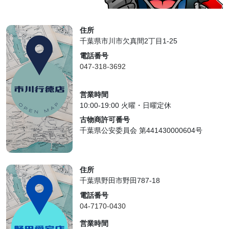
住所
千葉県市川市欠真間2丁目1-25
電話番号
047-318-3692
営業時間
10:00-19:00 火曜・日曜定休
古物商許可番号
千葉県公安委員会 第441430000604号
住所
千葉県野田市野田787-18
電話番号
04-7170-0430
営業時間