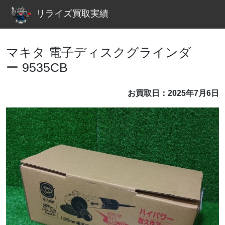
リライズ買取実績
マキタ 電子ディスクグラインダ
ー 9535CB
お買取日：2025年7月6日