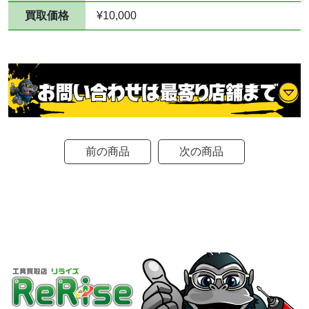
買取価格
¥10,000
前の商品
次の商品