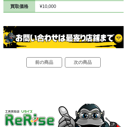
買取価格
¥10,000
前の商品
次の商品