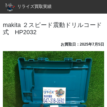
リライズ買取実績
makita ２スピード震動ドリルコード
式 HP2032
お買取日：2025年7月5日