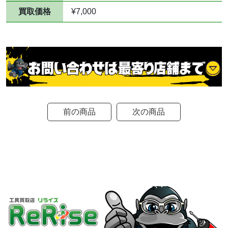
買取価格
¥7,000
前の商品
次の商品