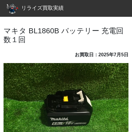
リライズ買取実績
マキタ BL1860B バッテリー 充電回
数１回
お買取日：2025年7月5日