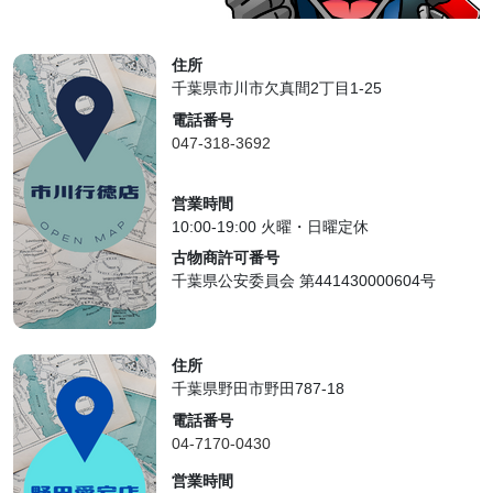
住所
千葉県市川市欠真間2丁目1-25
電話番号
047-318-3692
営業時間
10:00-19:00 火曜・日曜定休
古物商許可番号
千葉県公安委員会 第441430000604号
住所
千葉県野田市野田787-18
電話番号
04-7170-0430
営業時間