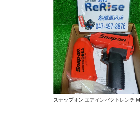
スナップオン エアインパクトレンチ MG