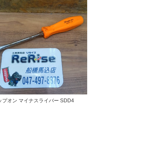
ップオン マイナスライバー SDD4