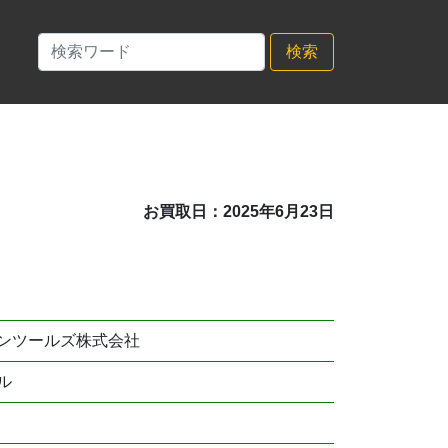
検索
お買取日：2025年6月23日
ンツールズ株式会社
ル