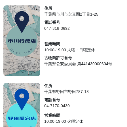
住所
千葉県市川市欠真間2丁目1-25
電話番号
047-318-3692
営業時間
10:00-19:00 火曜・日曜定休
古物商許可番号
千葉県公安委員会 第441430000604号
住所
千葉県野田市野田787-18
電話番号
04-7170-0430
営業時間
10:00-19:00 火曜定休