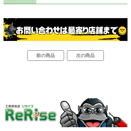
前の商品
次の商品