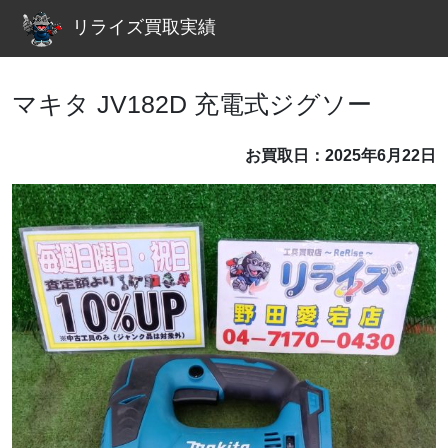
リライズ買取実績
マキタ JV182D 充電式ジグソー
お買取日：2025年6月22日