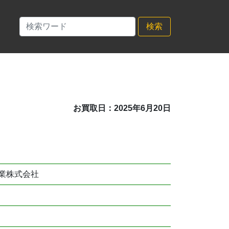
検索
お買取日：2025年6月20日
業株式会社