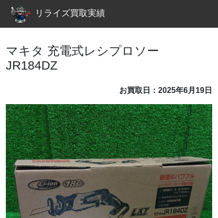
リライズ買取実績
マキタ 充電式レシプロソー
JR184DZ
お買取日：2025年6月19日