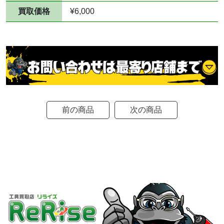
買取価格
¥6,000
前の商品
次の商品