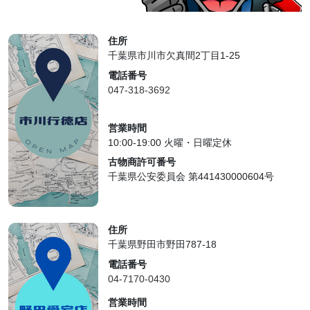
住所
千葉県市川市欠真間2丁目1-25
電話番号
047-318-3692
営業時間
10:00-19:00 火曜・日曜定休
古物商許可番号
千葉県公安委員会 第441430000604号
住所
千葉県野田市野田787-18
電話番号
04-7170-0430
営業時間