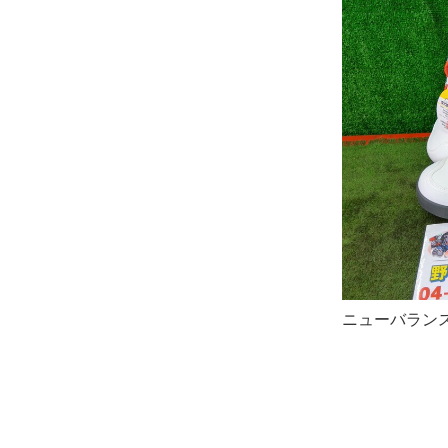
ニューバランス 