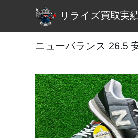
リライズ買取実
ニューバランス 26.5 安