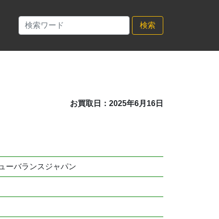
検索
お買取日：2025年6月16日
ューバランスジャパン