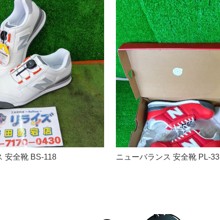
安全靴 BS-118
ニューバランス 安全靴 PL-33