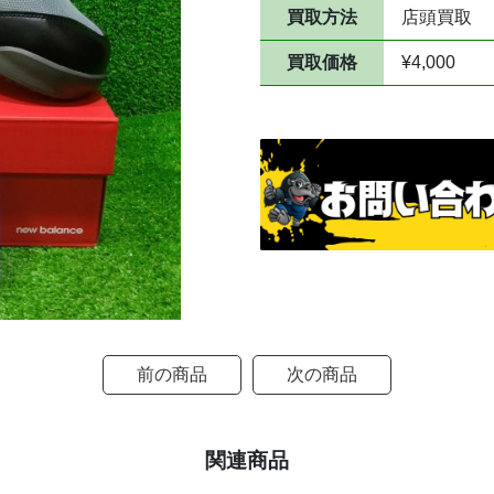
買取方法
店頭買取
買取価格
¥4,000
前の商品
次の商品
関連商品