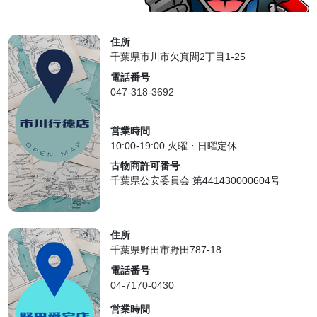
住所
千葉県市川市欠真間2丁目1-25
電話番号
047-318-3692
営業時間
10:00-19:00 火曜・日曜定休
古物商許可番号
千葉県公安委員会 第441430000604号
住所
千葉県野田市野田787-18
電話番号
04-7170-0430
営業時間