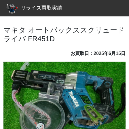
リライズ買取実績
マキタ オートパックススクリュード
ライバ FR451D
お買取日：2025年6月15日