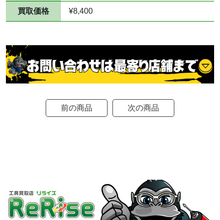
買取価格
¥8,400
前の商品
次の商品