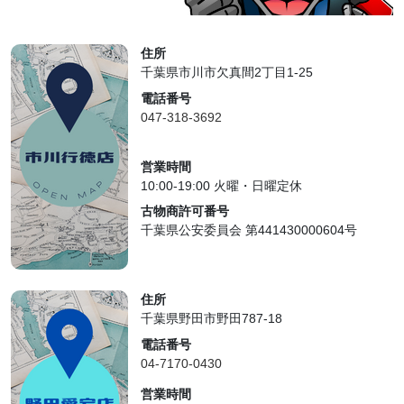
住所
千葉県市川市欠真間2丁目1-25
電話番号
047-318-3692
営業時間
10:00-19:00 火曜・日曜定休
古物商許可番号
千葉県公安委員会 第441430000604号
住所
千葉県野田市野田787-18
電話番号
04-7170-0430
営業時間