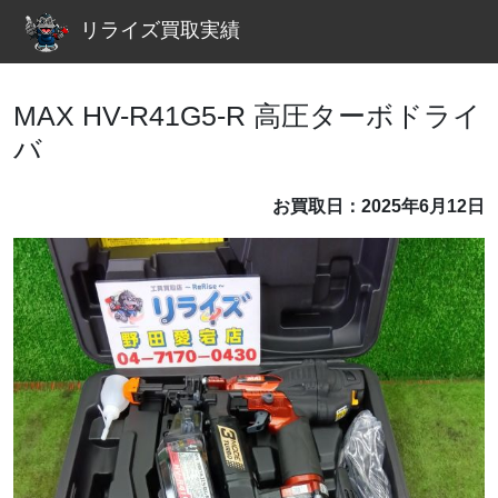
リライズ買取実績
MAX HV-R41G5-R 高圧ターボドライ
バ
お買取日：2025年6月12日