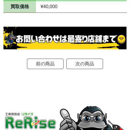
買取価格
¥40,000
前の商品
次の商品