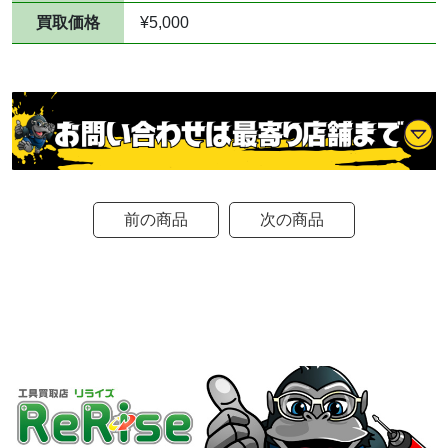
買取価格
¥5,000
前の商品
次の商品