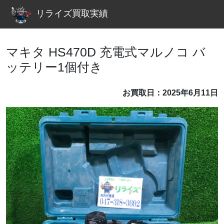
リライズ買取実績
マキタ HS470D 充電式マルノコ バ
ッテリー1個付き
お買取日：2025年6月11日