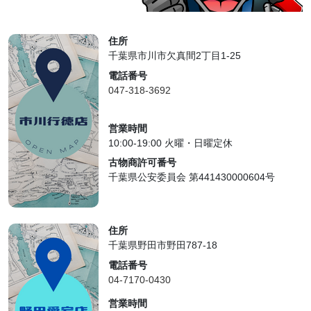
住所
千葉県市川市欠真間2丁目1-25
電話番号
047-318-3692
営業時間
10:00-19:00 火曜・日曜定休
古物商許可番号
千葉県公安委員会 第441430000604号
住所
千葉県野田市野田787-18
電話番号
04-7170-0430
営業時間