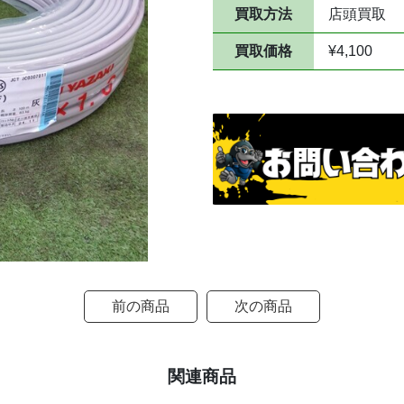
買取方法
店頭買取
買取価格
¥4,100
前の商品
次の商品
関連商品