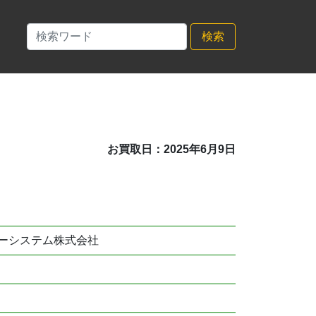
検索
お買取日：2025年6月9日
ーシステム株式会社