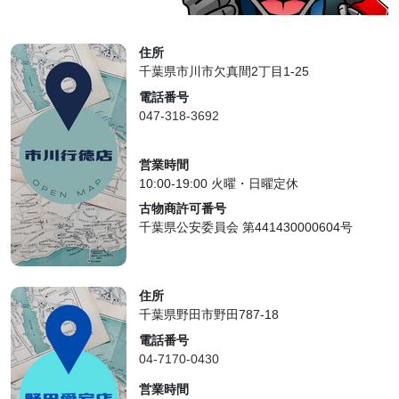
住所
千葉県市川市欠真間2丁目1-25
電話番号
047-318-3692
営業時間
10:00-19:00 火曜・日曜定休
古物商許可番号
千葉県公安委員会 第441430000604号
住所
千葉県野田市野田787-18
電話番号
04-7170-0430
営業時間