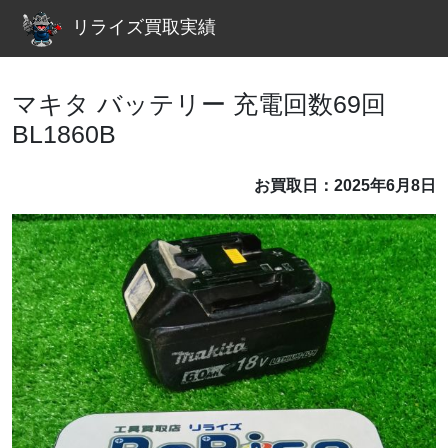
リライズ買取実績
マキタ バッテリー 充電回数69回
BL1860B
お買取日：2025年6月8日