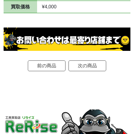
買取価格
¥4,000
前の商品
次の商品