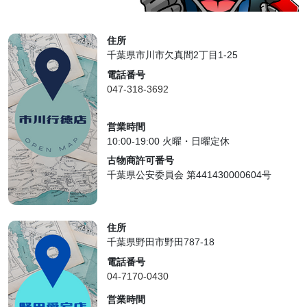
住所
千葉県市川市欠真間2丁目1-25
電話番号
047-318-3692
営業時間
10:00-19:00 火曜・日曜定休
古物商許可番号
千葉県公安委員会 第441430000604号
住所
千葉県野田市野田787-18
電話番号
04-7170-0430
営業時間