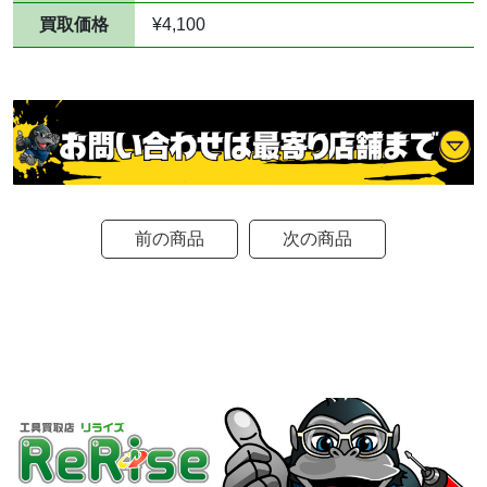
買取価格
¥4,100
前の商品
次の商品