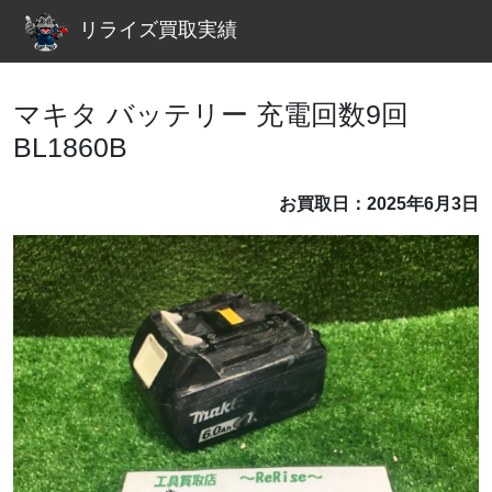
リライズ買取実績
マキタ バッテリー 充電回数9回
BL1860B
お買取日：2025年6月3日