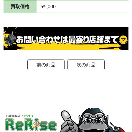
買取価格
¥5,000
前の商品
次の商品