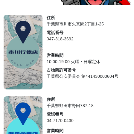
住所
千葉県市川市欠真間2丁目1-25
電話番号
047-318-3692
営業時間
10:00-19:00 火曜・日曜定休
古物商許可番号
千葉県公安委員会 第441430000604号
住所
千葉県野田市野田787-18
電話番号
04-7170-0430
営業時間