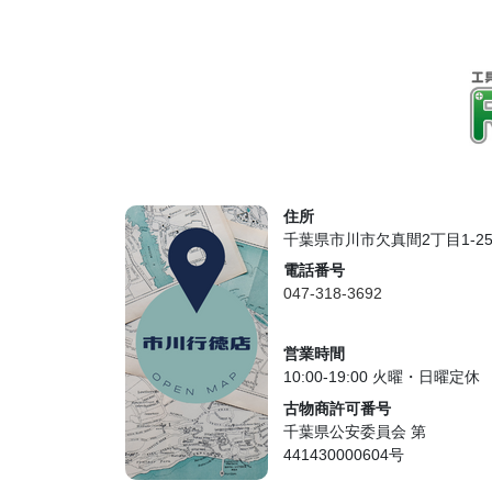
住所
千葉県市川市欠真間2丁目1-2
電話番号
047-318-3692
営業時間
10:00-19:00 火曜・日曜定休
古物商許可番号
千葉県公安委員会 第
441430000604号