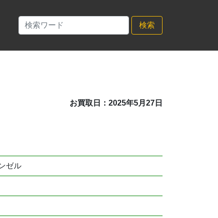
検索
お買取日：2025年5月27日
ンゼル