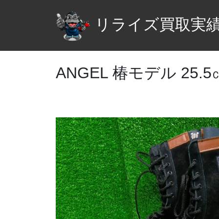
リライズ買取実
ANGEL 椿モデル 25.