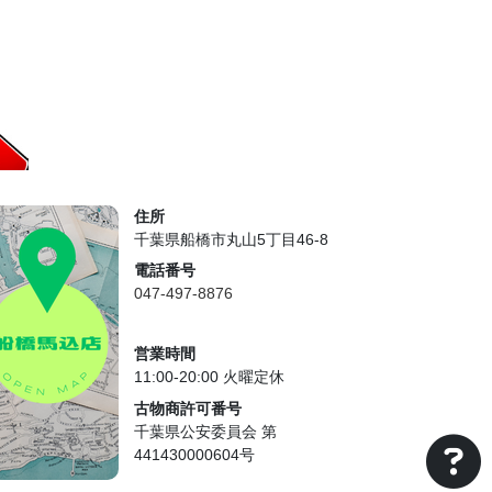
住所
千葉県船橋市丸山5丁目46-8
電話番号
047-497-8876
営業時間
11:00-20:00 火曜定休
古物商許可番号
千葉県公安委員会 第
441430000604号