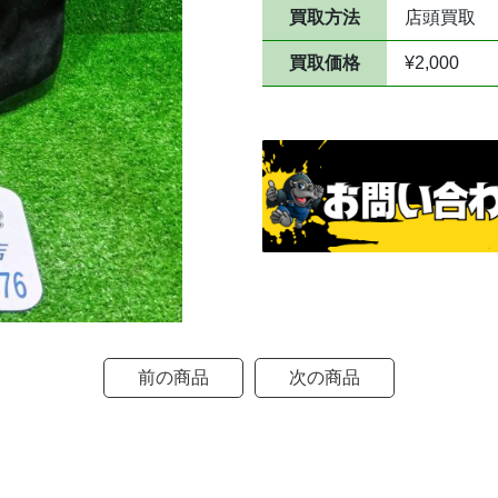
買取方法
店頭買取
買取価格
¥2,000
前の商品
次の商品