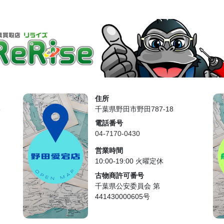
住所
5
千葉県野田市野田787-18
電話番号
04-7170-0430
営業時間
10:00-19:00 火曜定休
古物商許可番号
千葉県公安委員会 第
441430000605号