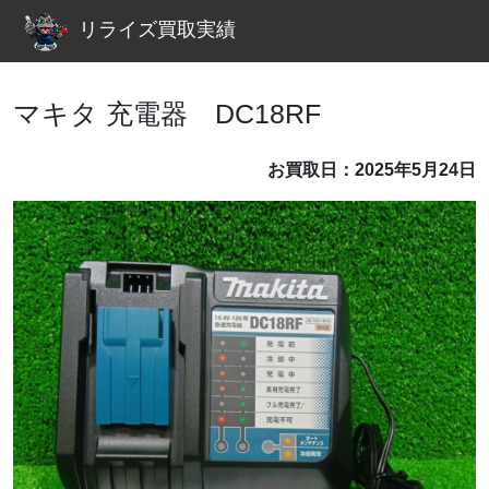
リライズ買取実績
マキタ 充電器 DC18RF
お買取日：2025年5月24日