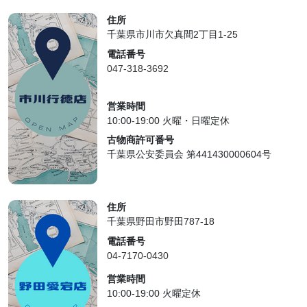
住所
千葉県市川市欠真間2丁目1-25
電話番号
047-318-3692
営業時間
10:00-19:00 火曜・日曜定休
古物商許可番号
千葉県公安委員会 第441430000604号
住所
千葉県野田市野田787-18
電話番号
04-7170-0430
営業時間
10:00-19:00 火曜定休