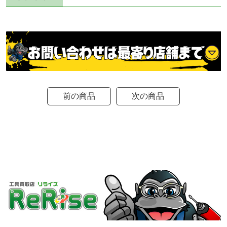
前の商品
次の商品