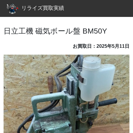
リライズ買取実績
日立工機 磁気ボール盤 BM50Y
お買取日：2025年5月11日