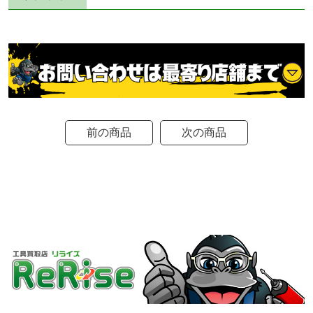
前の商品
次の商品