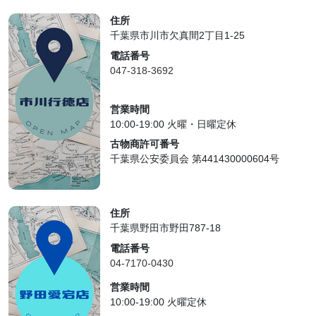
住所
千葉県市川市欠真間2丁目1-25
電話番号
047-318-3692
営業時間
10:00-19:00 火曜・日曜定休
古物商許可番号
千葉県公安委員会 第441430000604号
住所
千葉県野田市野田787-18
電話番号
04-7170-0430
営業時間
10:00-19:00 火曜定休