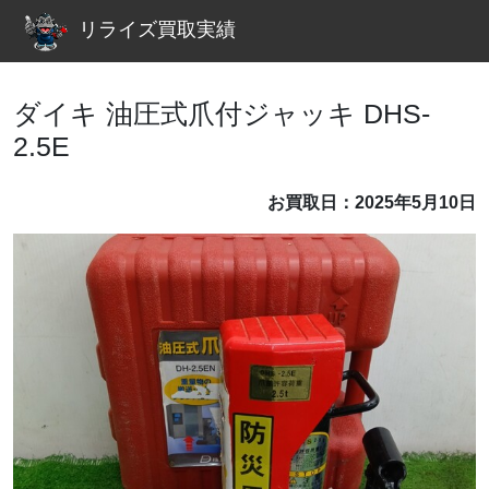
リライズ買取実績
ダイキ 油圧式爪付ジャッキ DHS-
2.5E
お買取日：2025年5月10日