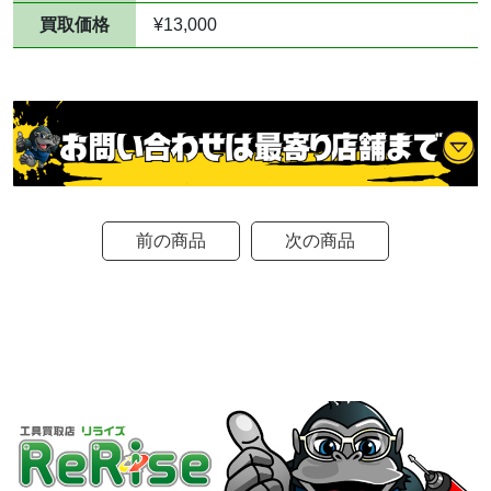
買取価格
¥13,000
前の商品
次の商品