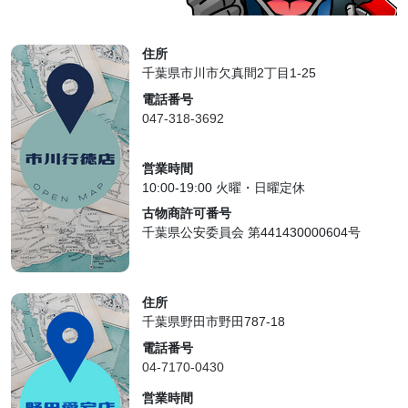
住所
千葉県市川市欠真間2丁目1-25
電話番号
047-318-3692
営業時間
10:00-19:00 火曜・日曜定休
古物商許可番号
千葉県公安委員会 第441430000604号
住所
千葉県野田市野田787-18
電話番号
04-7170-0430
営業時間