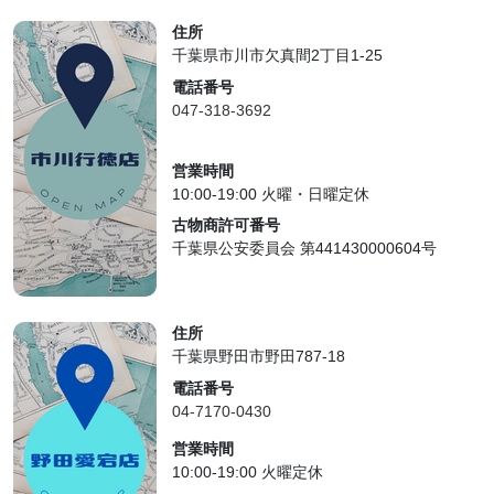
住所
千葉県市川市欠真間2丁目1-25
電話番号
047-318-3692
営業時間
10:00-19:00 火曜・日曜定休
古物商許可番号
千葉県公安委員会 第441430000604号
住所
千葉県野田市野田787-18
電話番号
04-7170-0430
営業時間
10:00-19:00 火曜定休