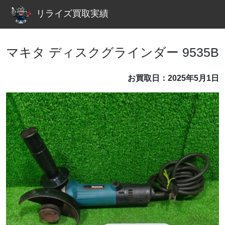
リライズ買取実績
マキタ ディスクグラインダー 9535B
お買取日：2025年5月1日