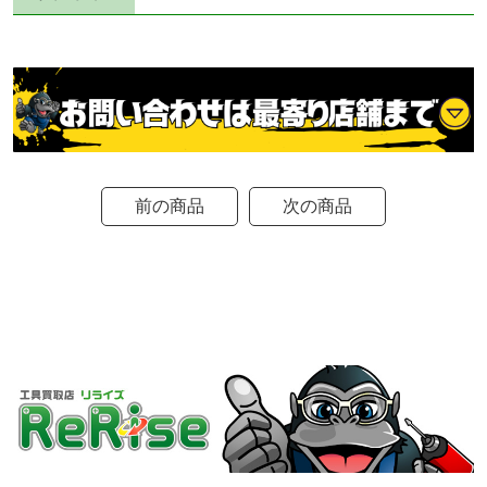
前の商品
次の商品