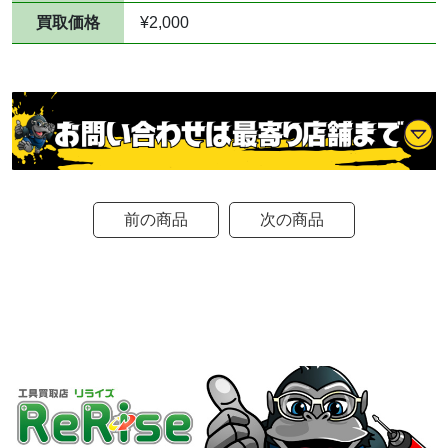
買取価格
¥2,000
前の商品
次の商品