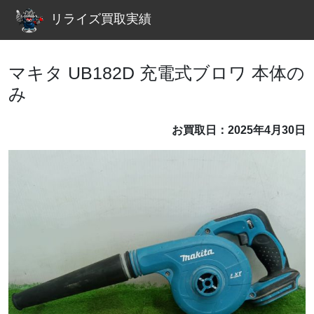
リライズ買取実績
マキタ UB182D 充電式ブロワ 本体の
み
お買取日：2025年4月30日