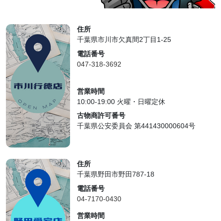
住所
千葉県市川市欠真間2丁目1-25
電話番号
047-318-3692
営業時間
10:00-19:00 火曜・日曜定休
古物商許可番号
千葉県公安委員会 第441430000604号
住所
千葉県野田市野田787-18
電話番号
04-7170-0430
営業時間