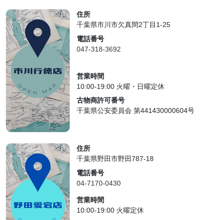
住所
千葉県市川市欠真間2丁目1-25
電話番号
047-318-3692
営業時間
10:00-19:00 火曜・日曜定休
古物商許可番号
千葉県公安委員会 第441430000604号
住所
千葉県野田市野田787-18
電話番号
04-7170-0430
営業時間
10:00-19:00 火曜定休