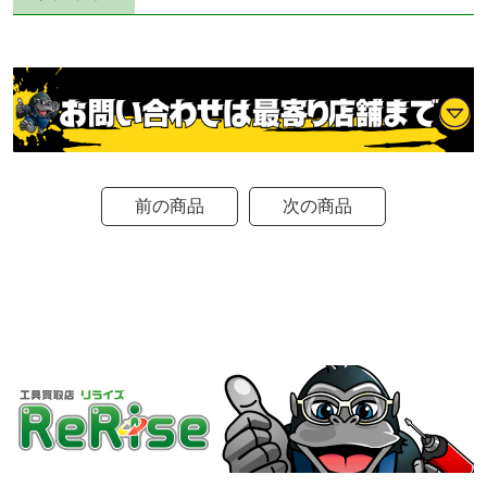
前の商品
次の商品