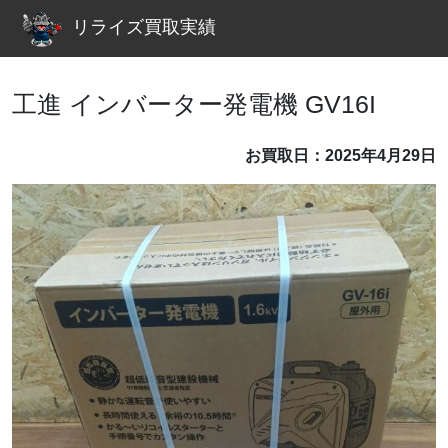
リライズ買取実績
工進 インバーター発電機 GV16I
お買取日：2025年4月29日