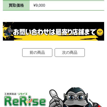
買取価格
¥9,000
前の商品
次の商品