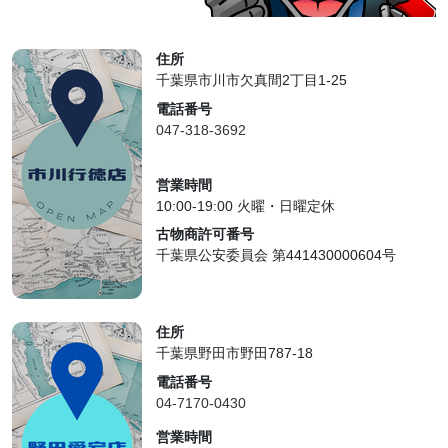
住所
千葉県市川市欠真間2丁目1-25
電話番号
047-318-3692
営業時間
10:00-19:00 火曜・日曜定休
古物商許可番号
千葉県公安委員会 第441430000604号
住所
千葉県野田市野田787-18
電話番号
04-7170-0430
営業時間