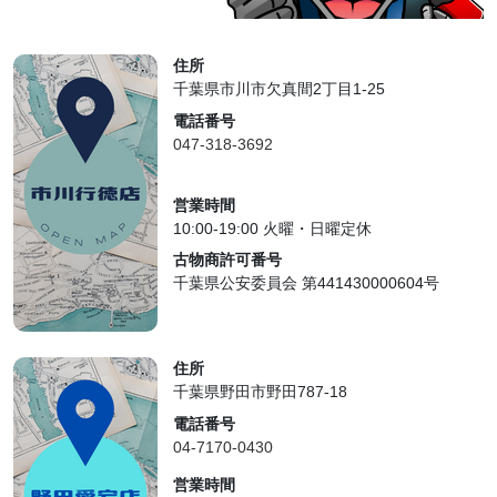
住所
千葉県市川市欠真間2丁目1-25
電話番号
047-318-3692
営業時間
10:00-19:00 火曜・日曜定休
古物商許可番号
千葉県公安委員会 第441430000604号
住所
千葉県野田市野田787-18
電話番号
04-7170-0430
営業時間