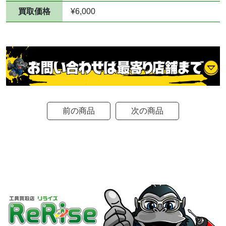
買取価格
¥6,000
前の商品
次の商品