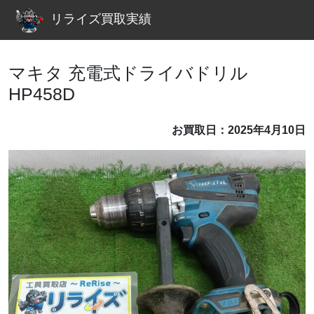
リライズ買取実績
マキタ 充電式ドライバドリル
HP458D
お買取日：2025年4月10日