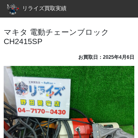
リライズ買取実績
マキタ 電動チェーンブロック
CH2415SP
お買取日：2025年4月6日