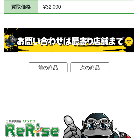
買取価格
¥32,000
前の商品
次の商品