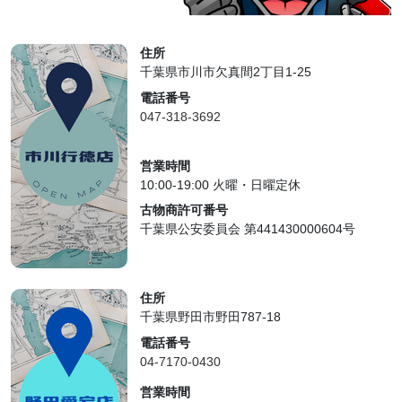
住所
千葉県市川市欠真間2丁目1-25
電話番号
047-318-3692
営業時間
10:00-19:00 火曜・日曜定休
古物商許可番号
千葉県公安委員会 第441430000604号
住所
千葉県野田市野田787-18
電話番号
04-7170-0430
営業時間