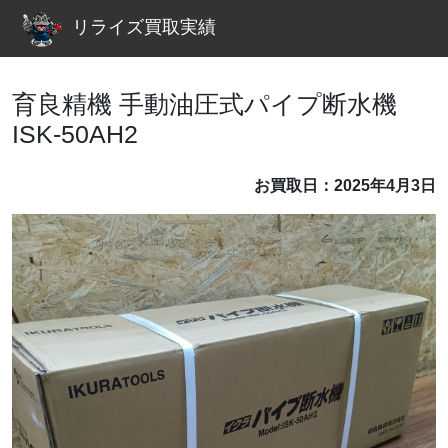
リライズ買取実績
育良精機 手動油圧式パイプ断水機
ISK-50AH2
お買取日：2025年4月3日