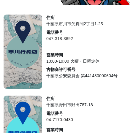
住所
千葉県市川市欠真間2丁目1-25
電話番号
047-318-3692
営業時間
10:00-19:00 火曜・日曜定休
古物商許可番号
千葉県公安委員会 第441430000604号
住所
千葉県野田市野田787-18
電話番号
04-7170-0430
営業時間