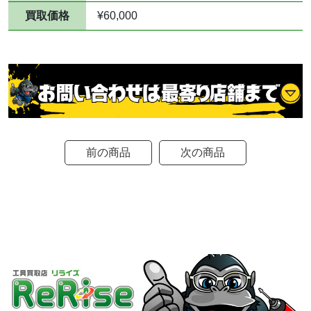
買取価格
¥60,000
前の商品
次の商品