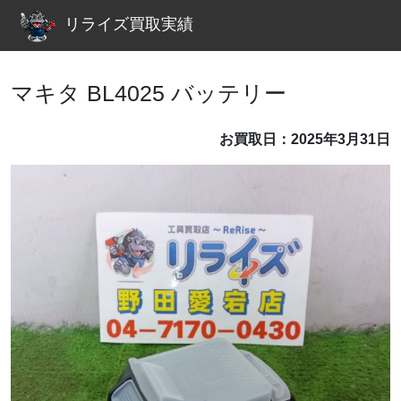
リライズ買取実績
マキタ BL4025 バッテリー
お買取日：2025年3月31日