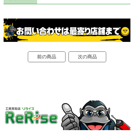
前の商品
次の商品