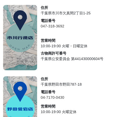
住所
千葉県市川市欠真間2丁目1-25
電話番号
047-318-3692
営業時間
10:00-19:00 火曜・日曜定休
古物商許可番号
千葉県公安委員会 第441430000604号
住所
千葉県野田市野田787-18
電話番号
04-7170-0430
営業時間
10:00-19:00 火曜定休