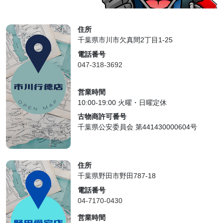
住所
千葉県市川市欠真間2丁目1-25
電話番号
047-318-3692
営業時間
10:00-19:00 火曜・日曜定休
古物商許可番号
千葉県公安委員会 第441430000604号
住所
千葉県野田市野田787-18
電話番号
04-7170-0430
営業時間