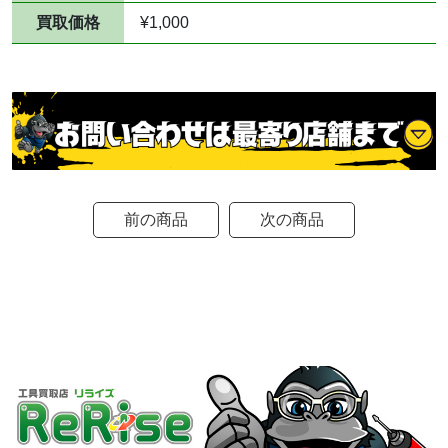
買取価格
¥1,000
前の商品
次の商品