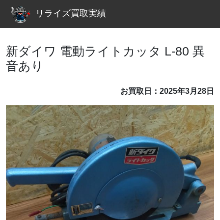
リライズ買取実績
新ダイワ 電動ライトカッタ L-80 異
音あり
お買取日：2025年3月28日